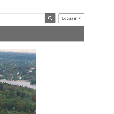
Logga in