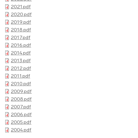
2021.pdf
2020.pdf
2019.pdf
2018.pdf
2017.pdf
2016.pdf
2014.pdf
2013.pdf
2012.pdf
2011.pdf
2010.pdf
2009.pdf
2008.pdf
2007.pdf
2006.pdf
2005.pdf
2004.pdf